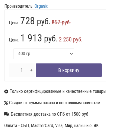
Производитель:
Organix
728
руб.
857 руб.
Цена:
1 913
руб.
2 250 руб.
Цена:
Только сертифицированные и качественные товары
Скидки от суммы заказа и постоянным клиентам
Бесплатная доставка по СПб от 1500 руб
Оплата - СБП, MastrerCard, Visa, Мир, наличные, ЯК