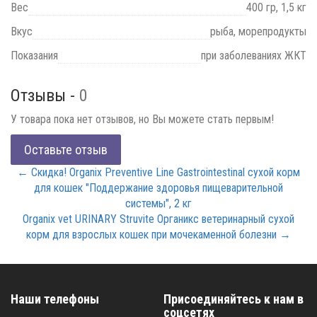
Вес
400 гр, 1,5 кг
Вкус
рыба, морепродукты
Показания
при заболеваниях ЖКТ
Отзывы -
0
У товара пока нет отзывов, но Вы можете стать первым!
Оставьте отзыв
← Скидка! Organix Preventive Line Gastrointestinal сухой корм
для кошек "Поддержание здоровья пищеварительной
системы", 2 кг
Organix vet URINARY Struvite Органикс ветеринарный сухой
корм для взрослых кошек при мочекаменной болезни →
Наши телефоны
Присоединяйтесь к нам в
соцсетях