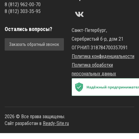
8
(812)
962-00-70
8
(812)
303-35-95
Остались вопросы?
Санкт-Петербург,
Серебристый б-р, дом 21
Заказать обратный звонок
ОГРНИП 318784700357091
Политика конфиденциальности
Политика обработки
персональных данных
2026 © Все права защищены.
Сайт разработан в
Ready-Site.ru