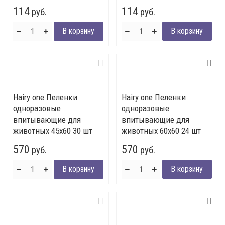
114
114
руб.
руб.
Hairy one Пеленки
Hairy one Пеленки
одноразовые
одноразовые
впитывающие для
впитывающие для
животных 45х60 30 шт
животных 60х60 24 шт
570
570
руб.
руб.