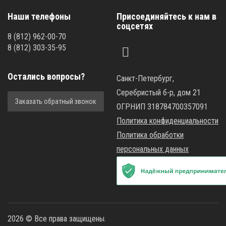
Наши телефоны
Присоединяйтесь к нам в
соцсетях
8
(812)
962-00-70
8
(812)
303-35-95
Остались вопросы?
Санкт-Петербург,
Серебристый б-р, дом 21
Заказать обратный звонок
ОГРНИП 318784700357091
Политика конфиденциальности
Политика обработки
персональных данных
2026 © Все права защищены.