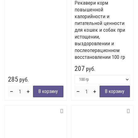
Рекавери корм
повышенной
калорийности и
питательной ценности
для кошек и собак при
истощении,
выздоровлении и
послеоперационном
восстановлении 100 гр
207
руб.
285
руб.