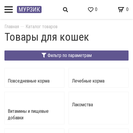
МУРЗИК
0
0
Главная
Каталог товаров
Товары для кошек
Фильтр по параметрам
Повседневные корма
Лечебные корма
Лакомства
Витамины и пищевые
добавки