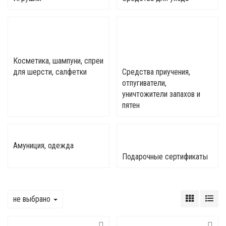
Косметика, шампуни, спреи
для шерсти, салфетки
Средства приучения,
отпугиватели,
уничтожители запахов и
пятен
Амуниция, одежда
Подарочные сертификаты
не выбрано