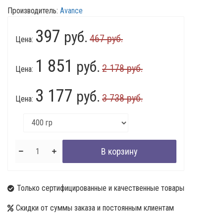
Производитель:
Avance
397
руб.
467 руб.
Цена:
1 851
руб.
2 178 руб.
Цена:
3 177
руб.
3 738 руб.
Цена:
Только сертифицированные и качественные товары
Скидки от суммы заказа и постоянным клиентам