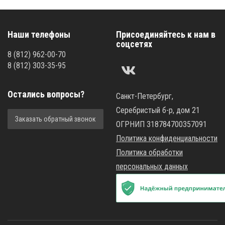
Наши телефоны
Присоединяйтесь к нам в
соцсетях
8
(812)
962-00-70
8
(812)
303-35-95
Остались вопросы?
Санкт-Петербург,
Серебристый б-р, дом 21
Заказать обратный звонок
ОГРНИП 318784700357091
Политика конфиденциальности
Политика обработки
персональных данных