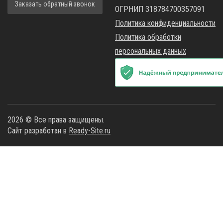
Заказать обратный звонок
ОГРНИП 318784700357091
Политика конфиденциальности
Политика обработки
персональных данных
2026 © Все права защищены.
Сайт разработан в
Ready-Site.ru