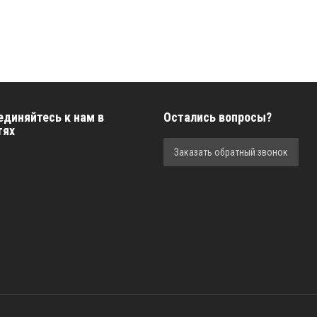
единяйтесь к нам в
Остались вопросы?
тях
Заказать обратный звонок