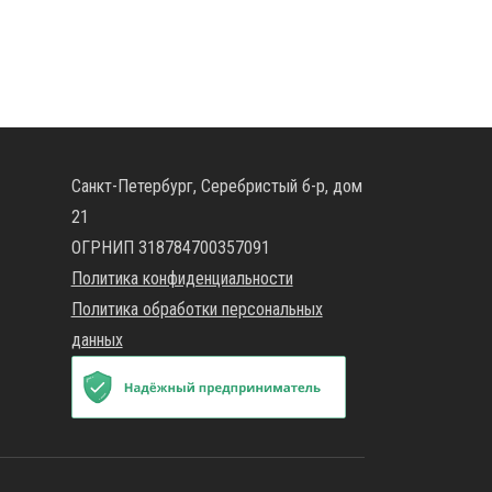
Санкт-Петербург, Серебристый б-р, дом
21
ОГРНИП 318784700357091
Политика конфиденциальности
Политика обработки персональных
данных