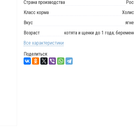
Страна производства
Рос
Класс корма
Холис
Вкус
ягне
Возраст
котята и щенки до 1 года; беремен
Все характеристики
Поделиться: