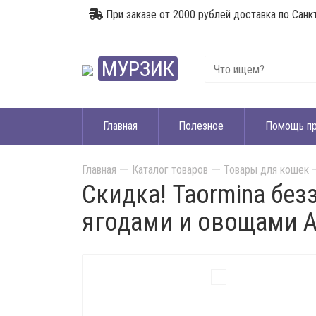
При заказе от 2000 рублей доставка по Санк
МУРЗИК
Главная
Полезное
Помощь п
Главная
Каталог товаров
Товары для кошек
Скидка! Taormina без
ягодами и овощами Al
Акция