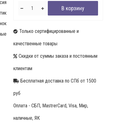
сия
тик
нок
Только сертифицированные и
ные
качественные товары
Скидки от суммы заказа и постоянным
клиентам
Бесплатная доставка по СПб от 1500
руб
Оплата - СБП, MastrerCard, Visa, Мир,
наличные, ЯК