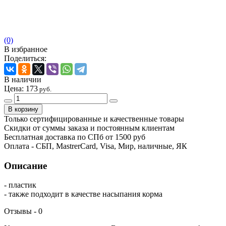
(0)
В избранное
Поделиться:
В наличии
Цена:
173
руб.
Только сертифицированные и качественные товары
Скидки от суммы заказа и постоянным клиентам
Бесплатная доставка по СПб от 1500 руб
Оплата - СБП, MastrerCard, Visa, Мир, наличные, ЯК
Описание
- пластик
- также подходит в качестве насыпания корма
Отзывы -
0