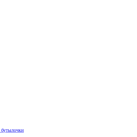
, бутылочки