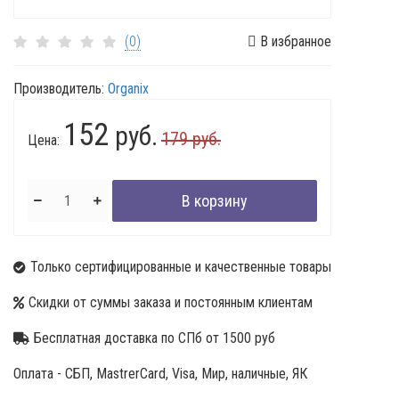
(0)
В избранное
Производитель:
Organix
152
руб.
179 руб.
Цена:
Только сертифицированные и качественные товары
Скидки от суммы заказа и постоянным клиентам
Бесплатная доставка по СПб от 1500 руб
Оплата - СБП, MastrerCard, Visa, Мир, наличные, ЯК