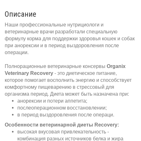
Описание
Наши профессиональные нутрициологи и
ветеринарные врачи разработали специальную
формулу корма для поддержки здоровья кошек и собак
при анорексии и в период выздоровления после
операции.
Полнорационные ветеринарные консервы
Organix
Veterinary Recovery
- это диетическое питание,
которое помогает восполнить энергию и способствует
комфортному пищеварению в стрессовый для
организма период. Диета может быть назначена при:
анорексии и потери аппетита;
послеоперационном восстановлении;
в период выздоровления после операци.
Особенности ветеринарной диеты Recovery:
высокая вкусовая привлекательность -
комбинация разных источников белка и жира