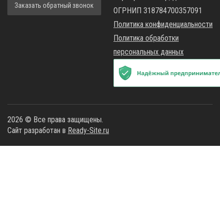
Заказать обратный звонок
ОГРНИП 318784700357091
Политика конфиденциальности
Политика обработки
персональных данных
2026 © Все права защищены.
Сайт разработан в
Ready-Site.ru