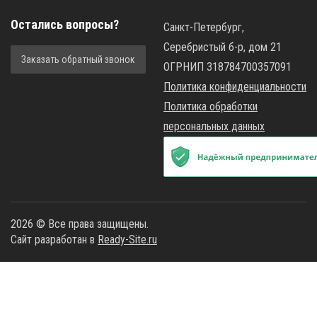
Остались вопросы?
Санкт-Петербург,
Серебристый б-р, дом 21
Заказать обратный звонок
ОГРНИП 318784700357091
Политика конфиденциальности
Политика обработки
персональных данных
2026 © Все права защищены.
Сайт разработан в
Ready-Site.ru