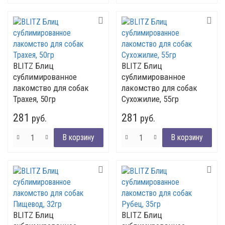
BLITZ Блиц
BLITZ Блиц
сублимированное
сублимированное
лакомство для собак
лакомство для собак
Трахея, 50гр
Сухожилие, 55гр
281
281
руб.
руб.
BLITZ Блиц
BLITZ Блиц