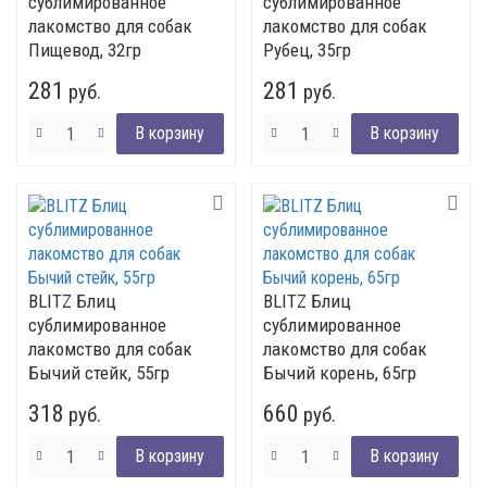
сублимированное
сублимированное
лакомство для собак
лакомство для собак
Пищевод, 32гр
Рубец, 35гр
281
281
руб.
руб.
BLITZ Блиц
BLITZ Блиц
сублимированное
сублимированное
лакомство для собак
лакомство для собак
Бычий стейк, 55гр
Бычий корень, 65гр
318
660
руб.
руб.