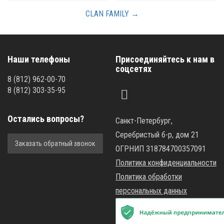
CLAN FAMILY →
Наши телефоны
Присоединяйтесь к нам в
соцсетях
8
(812)
962-00-70
8
(812)
303-35-95
Остались вопросы?
Санкт-Петербург,
Серебристый б-р, дом 21
Заказать обратный звонок
ОГРНИП 318784700357091
Политика конфиденциальности
Политика обработки
персональных данных