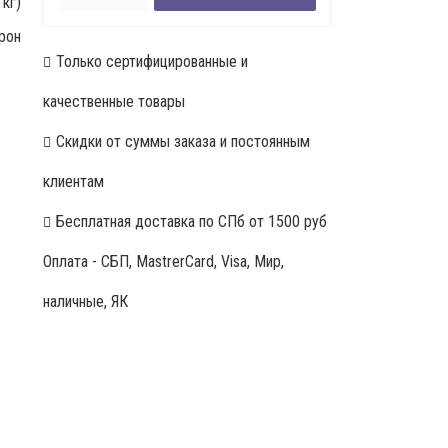
кг)
прон
Только сертифицированные и
качественные товары
Скидки от суммы заказа и постоянным
клиентам
Бесплатная доставка по СПб от 1500 руб
Оплата - СБП, MastrerCard, Visa, Мир,
наличные, ЯК