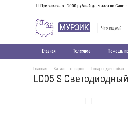
При заказе от 2000 рублей доставка по Санкт-
МУРЗИК
Главная
Полезное
Помощь п
Главная
Каталог товаров
Товары для собак
LD05 S Светодиодны