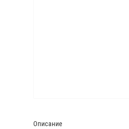
Описание