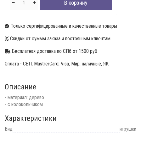
Только сертифицированные и качественные товары
Скидки от суммы заказа и постоянным клиентам
Бесплатная доставка по СПб от 1500 руб
Оплата - СБП, MastrerCard, Visa, Мир, наличные, ЯК
Описание
- материал: дерево
- с колокольчиком
Характеристики
Вид
игрушки