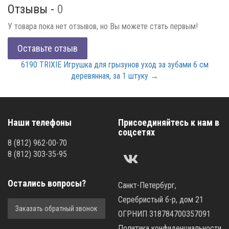
Отзывы -
0
У товара пока нет отзывов, но Вы можете стать первым!
Оставьте отзыв
6190 TRIXIE Игрушка для грызунов уход за зубами 6 см
деревянная, за 1 штуку →
Наши телефоны
Присоединяйтесь к нам в
соцсетях
8
(812)
962-00-70
8
(812)
303-35-95
Остались вопросы?
Санкт-Петербург,
Серебристый б-р, дом 21
Заказать обратный звонок
ОГРНИП 318784700357091
Политика конфиденциальности