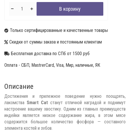
Только сертифицированные и качественные товары
Скидки от суммы заказа и постоянным клиентам
Бесплатная доставка по СПб от 1500 руб
Оплата - СБП, MastrerCard, Visa, Мир, наличные, ЯК
Описание
Достижения и прилежное поведение нужно поощрять,
лакомства
Smart Cat
станут отличной наградой и поднимут
настроение вашему хвостику. Одним из главных преимуществ
индейки является низкое содержание жира, в этом мясе
содержится большое количество фосфора — составного
элемента костей и зубов.