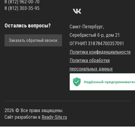
8
(812)
962-00-70
8
(812)
303-35-95
Остались вопросы?
Санкт-Петербург,
Серебристый б-р, дом 21
Заказать обратный звонок
ОГРНИП 318784700357091
Политика конфиденциальности
Политика обработки
персональных данных
2026 © Все права защищены.
Сайт разработан в
Ready-Site.ru