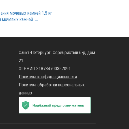
вания мочевых камней 1,5 кг
ния мочевых камней →
Санкт-Петербург, Серебристый б-р, дом
21
ОГРНИП 318784700357091
Политика конфиденциальности
Политика обработки персональных
данных