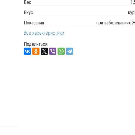
Вес
1,
Вкус
кур
Показания
при заболеваниях 
Все характеристики
Поделиться: