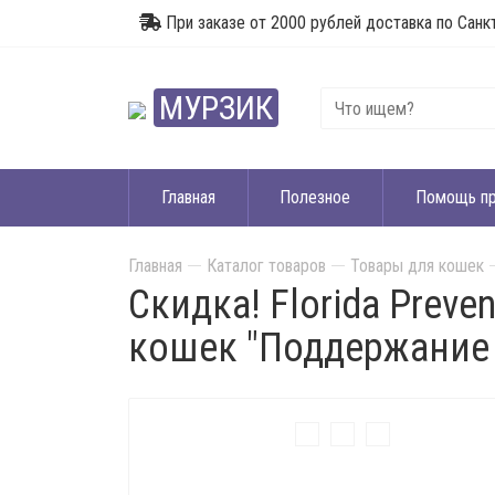
При заказе от 2000 рублей доставка по Санк
МУРЗИК
Главная
Полезное
Помощь п
Главная
Каталог товаров
Товары для кошек
Скидка! Florida Preve
кошек "Поддержание 
Акция