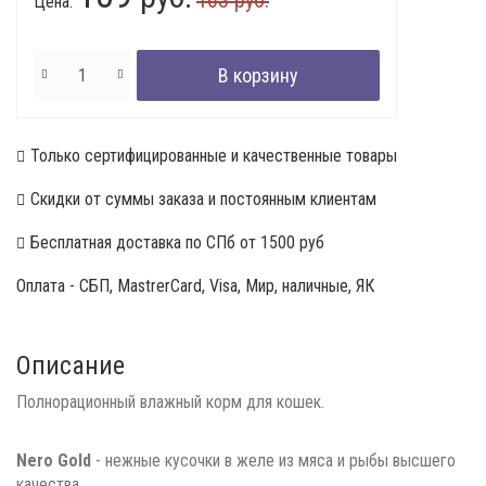
Цена:
Только сертифицированные и качественные товары
Скидки от суммы заказа и постоянным клиентам
Бесплатная доставка по СПб от 1500 руб
Оплата - СБП, MastrerCard, Visa, Мир, наличные, ЯК
Описание
Полнорационный влажный корм для кошек.
Nero Gold
- нежные кусочки в желе из мяса и рыбы высшего
качества,