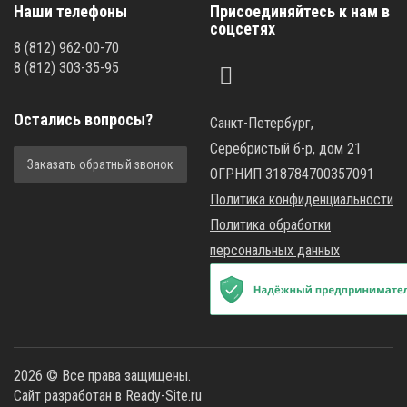
Наши телефоны
Присоединяйтесь к нам в
соцсетях
8
(812)
962-00-70
8
(812)
303-35-95
Остались вопросы?
Санкт-Петербург,
Серебристый б-р, дом 21
Заказать обратный звонок
ОГРНИП 318784700357091
Политика конфиденциальности
Политика обработки
персональных данных
2026 © Все права защищены.
Сайт разработан в
Ready-Site.ru