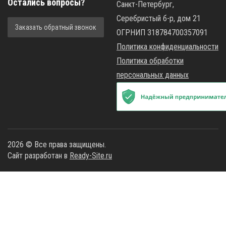
Остались вопросы?
Санкт-Петербург,
Серебристый б-р, дом 21
Заказать обратный звонок
ОГРНИП 318784700357091
Политика конфиденциальности
Политика обработки
персональных данных
2026 © Все права защищены.
Сайт разработан в
Ready-Site.ru