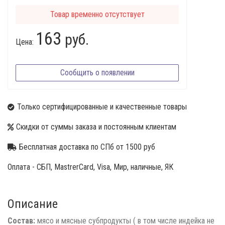
Товар временно отсутствует
163
руб.
Цена:
Сообщить о появлении
Только сертифицированные и качественные товары
Скидки от суммы заказа и постоянным клиентам
Бесплатная доставка по СПб от 1500 руб
Оплата - СБП, MastrerCard, Visa, Мир, наличные, ЯК
Описание
Состав:
мясо и мясные субпродукты ( в том числе индейка не