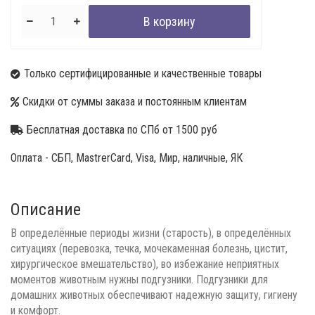
Только сертифицированные и качественные товары
Скидки от суммы заказа и постоянным клиентам
Бесплатная доставка по СПб от 1500 руб
Оплата - СБП, MastrerCard, Visa, Мир, наличные, ЯК
Описание
В определённые периоды жизни (старость), в определённых
ситуациях (перевозка, течка, мочекаменная болезнь, цистит,
хирургическое вмешательство), во избежание неприятных
моментов животным нужны подгузники. Подгузники для
домашних животных обеспечивают надежную защиту, гигиену
и комфорт.