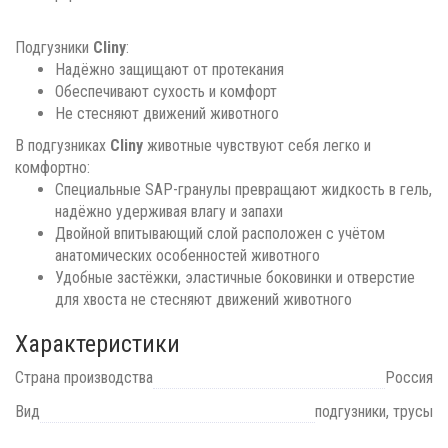
Подгузники
Cliny
:
Надёжно защищают от протекания
Обеспечивают сухость и комфорт
Не стесняют движений животного
В подгузниках
Cliny
животные чувствуют себя легко и
комфортно:
Специальные SAP-гранулы превращают жидкость в гель,
надёжно удерживая влагу и запахи
Двойной впитывающий слой расположен с учётом
анатомических особенностей животного
Удобные застёжки, эластичные боковинки и отверстие
для хвоста не стесняют движений животного
Характеристики
Страна производства
Россия
Вид
подгузники, трусы