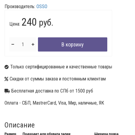
Производитель:
OSSO
240
руб.
Цена:
Только сертифицированные и качественные товары
Скидки от суммы заказа и постоянным клиентам
Бесплатная доставка по СПб от 1500 руб
Оплата - СБП, MastrerCard, Visa, Мир, наличные, ЯК
Описание
Размер
Подходит для обхвата талии
Ширина пояса