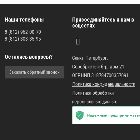
Наши телефоны
Присоединяйтесь к нам в
соцсетях
8
(812)
962-00-70
8
(812)
303-35-95
Остались вопросы?
Санкт-Петербург,
Серебристый б-р, дом 21
Заказать обратный звонок
ОГРНИП 318784700357091
Политика конфиденциальности
Политика обработки
персональных данных