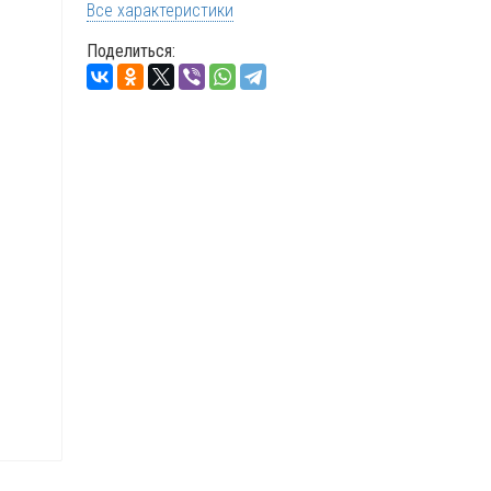
Все характеристики
Поделиться: