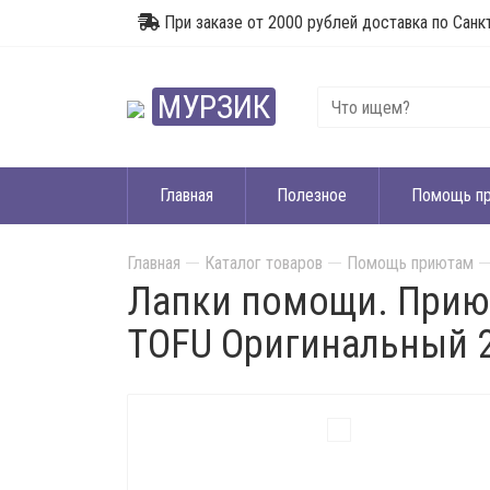
При заказе от 2000 рублей доставка по Санк
МУРЗИК
Главная
Полезное
Помощь п
Главная
Каталог товаров
Помощь приютам
Лапки помощи. Прию
TOFU Оригинальный 2