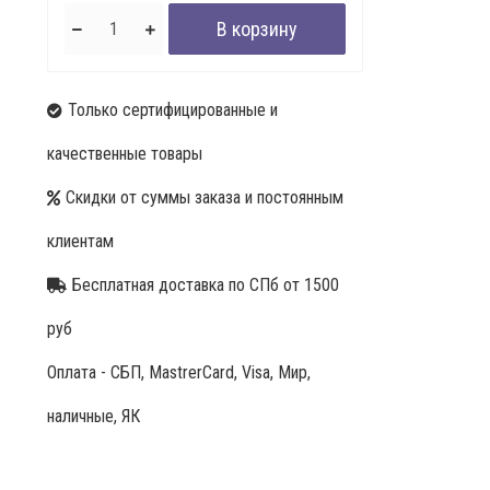
Только сертифицированные и
качественные товары
Скидки от суммы заказа и постоянным
клиентам
Бесплатная доставка по СПб от 1500
руб
Оплата - СБП, MastrerCard, Visa, Мир,
наличные, ЯК