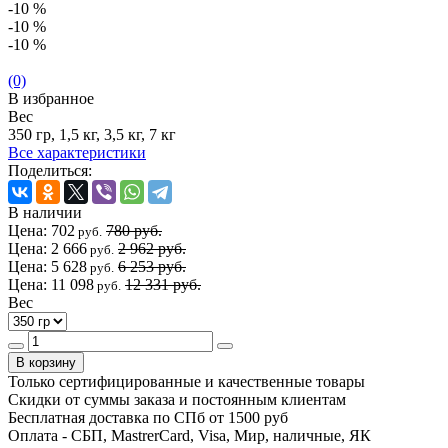
-10 %
-10 %
-10 %
(0)
В избранное
Вес
350 гр, 1,5 кг, 3,5 кг, 7 кг
Все характеристики
Поделиться:
В наличии
Цена:
702
780 руб.
руб.
Цена:
2 666
2 962 руб.
руб.
Цена:
5 628
6 253 руб.
руб.
Цена:
11 098
12 331 руб.
руб.
Вес
Только сертифицированные и качественные товары
Скидки от суммы заказа и постоянным клиентам
Бесплатная доставка по СПб от 1500 руб
Оплата - СБП, MastrerCard, Visa, Мир, наличные, ЯК