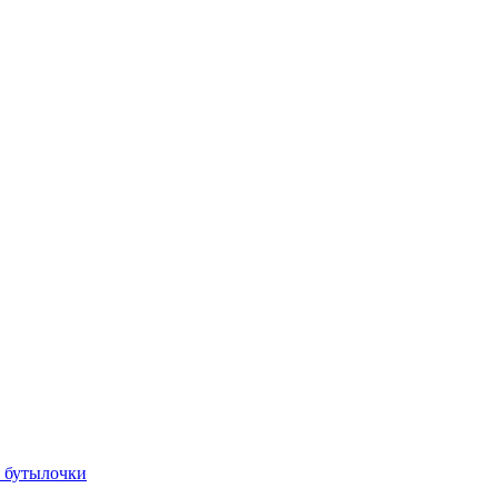
, бутылочки