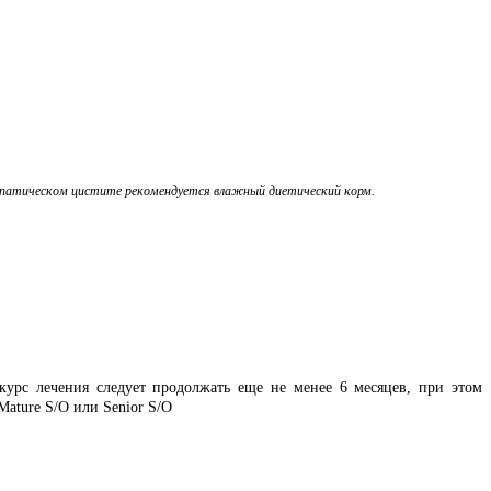
иопатическом цистите рекомендуется влажный диетический корм.
урс лечения следует продолжать еще не менее 6 месяцев, при этом
Mature S/O или Senior S/O