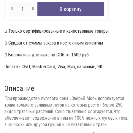
Только сертифицированные и качественные товары
Скидки от суммы заказа и постоянным клиентам
Бесплатная доставка по СПб от 1500 руб
Оплата - СБП, MastrerCard, Visa, Мир, наличные, ЯК
Описание
При производстве лугового сена «Зверьё Mоё» используется
трава только с заливных лугов на которых растет более 250
видов травяных растений. Сено тщательно сортируется, что
обеспечивает содержание в нем на 100% нежных луговых трав,
а не осоки или другой грубой и не питательной травы.