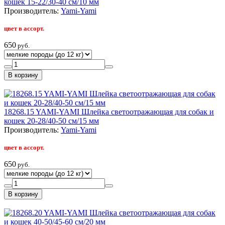
кошек 15-22/30-40 см/10 мм
Производитель:
Yami-Yami
цвет в ассорт.
650
руб.
18268.15 YAMI-YAMI Шлейка светоотражающая для собак и
кошек 20-28/40-50 см/15 мм
Производитель:
Yami-Yami
цвет в ассорт.
650
руб.