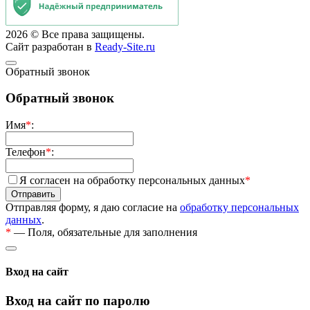
2026 © Все права защищены.
Сайт разработан в
Ready-Site.ru
Обратный звонок
Обратный звонок
Имя
*
:
Телефон
*
:
Я согласен на обработку персональных данных
*
Отправляя форму, я даю согласие на
обработку персональных
данных
.
*
— Поля, обязательные для заполнения
Вход на сайт
Вход на сайт по паролю