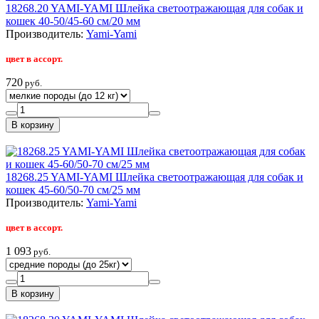
18268.20 YAMI-YAMI Шлейка светоотражающая для собак и
кошек 40-50/45-60 см/20 мм
Производитель:
Yami-Yami
цвет в ассорт.
720
руб.
18268.25 YAMI-YAMI Шлейка светоотражающая для собак и
кошек 45-60/50-70 см/25 мм
Производитель:
Yami-Yami
цвет в ассорт.
1 093
руб.