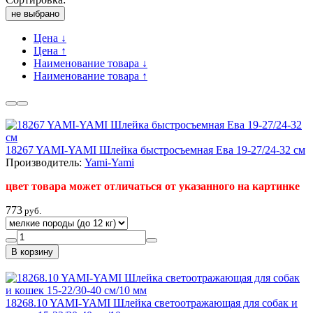
не выбрано
Цена ↓
Цена ↑
Наименование товара ↓
Наименование товара ↑
18267 YAMI-YAMI Шлейка быстросъемная Ева 19-27/24-32 см
Производитель:
Yami-Yami
цвет товара может отличаться от указанного на картинке
773
руб.
18268.10 YAMI-YAMI Шлейка светоотражающая для собак и