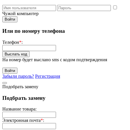
Чужой компьютер
Или по номеру телефона
Телефон
*
:
Выслать код
На номер будет выслано sms с кодом подтверждения
Забыли пароль?
Регистрация
Подобрать замену
Подбрать замену
Название товара:
Электронная почта
*
: