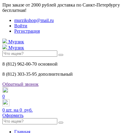
При заказе от 2000 рублей доставка по Санкт-Петербургу
бесплатная!
murzikshop@mail.ru
Войти
Регистрация
Мурзик
Мурзик
8 (812) 962-00-70 основной
8 (812) 303-35-95 дополнительный
Обратный звонок
0
0
шт. на
0 руб.
Оформить
Главная