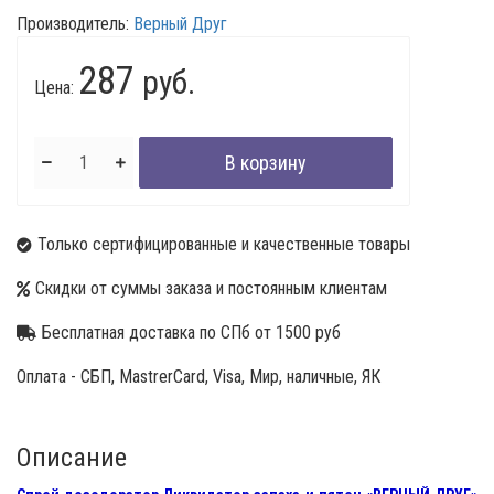
Производитель:
Верный Друг
287
руб.
Цена:
Только сертифицированные и качественные товары
Скидки от суммы заказа и постоянным клиентам
Бесплатная доставка по СПб от 1500 руб
Оплата - СБП, MastrerCard, Visa, Мир, наличные, ЯК
Описание