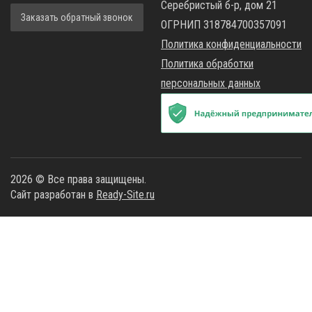
Серебристый б-р, дом 21
Заказать обратный звонок
ОГРНИП 318784700357091
Политика конфиденциальности
Политика обработки
персональных данных
2026 © Все права защищены.
Сайт разработан в
Ready-Site.ru