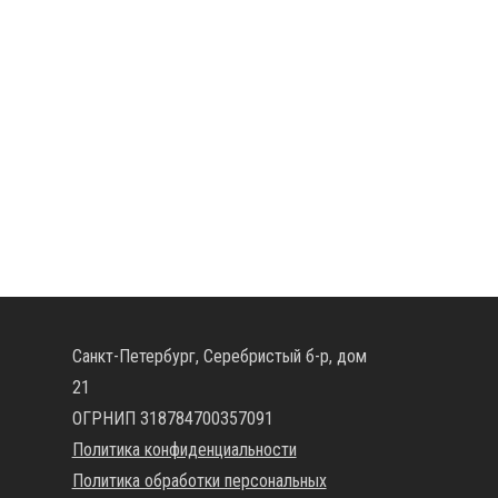
Санкт-Петербург, Серебристый б-р, дом
21
ОГРНИП 318784700357091
Политика конфиденциальности
Политика обработки персональных