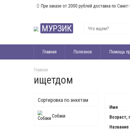
При заказе от 2000 рублей доставка по Санкт-
МУРЗИК
Главная
Полезное
Помощь п
Главная
ищетдом
Сортировка по анкетам
Имя
Собаки
Возраст, 
Название