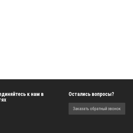
единяйтесь к нам в
Остались вопросы?
тях
Заказать обратный звонок