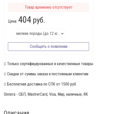
Товар временно отсутствует
404
руб.
Цена:
Сообщить о появлении
Только сертифицированные и качественные товары
Скидки от суммы заказа и постоянным клиентам
Бесплатная доставка по СПб от 1500 руб
Оплата - СБП, MastrerCard, Visa, Мир, наличные, ЯК
Описание