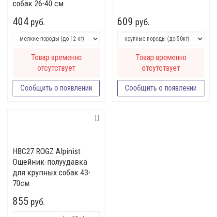
собак 26-40 см
404
609
руб.
руб.
Товар временно
Товар временно
отсутствует
отсутствует
Сообщить о появлении
Сообщить о появлении
HBC27 ROGZ Alpinist
Ошейник-полуудавка
для крупных собак 43-
70см
855
руб.