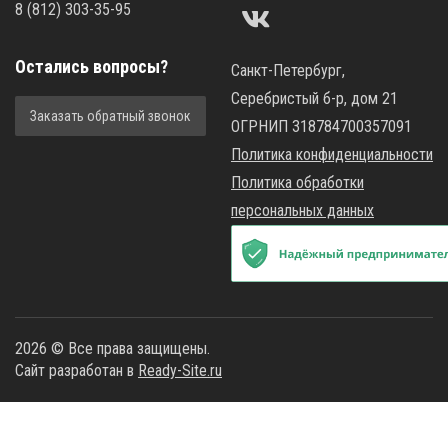
8
(812)
303-35-95
Остались вопросы?
Санкт-Петербург,
Серебристый б-р, дом 21
Заказать обратный звонок
ОГРНИП 318784700357091
Политика конфиденциальности
Политика обработки
персональных данных
2026 © Все права защищены.
Сайт разработан в
Ready-Site.ru