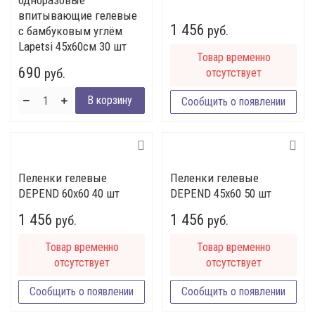
одноразовые
впитывающие гелевые
1 456
руб.
с бамбуковым углём
Lapetsi 45х60см 30 шт
Товар временно
690
руб.
отсутствует
Сообщить о появлении
Пеленки гелевые
Пеленки гелевые
DEPEND 60х60 40 шт
DEPEND 45х60 50 шт
1 456
1 456
руб.
руб.
Товар временно
Товар временно
отсутствует
отсутствует
Сообщить о появлении
Сообщить о появлении