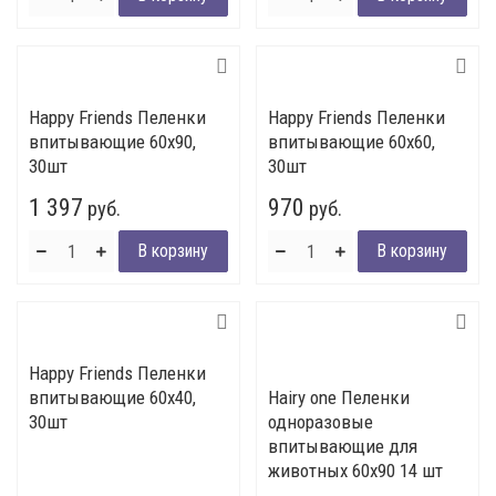
Happy Friends Пеленки
Happy Friends Пеленки
впитывающие 60х90,
впитывающие 60х60,
30шт
30шт
1 397
970
руб.
руб.
Happy Friends Пеленки
впитывающие 60х40,
Hairy one Пеленки
30шт
одноразовые
впитывающие для
животных 60х90 14 шт