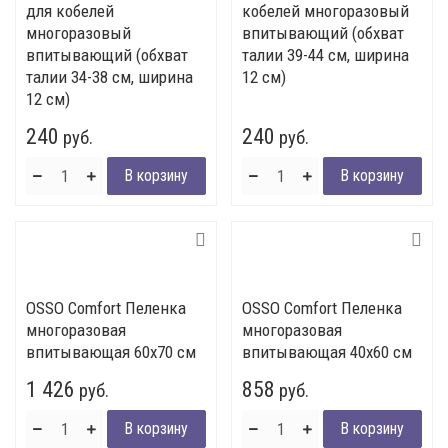
для кобелей
кобелей многоразовый
многоразовый
впитывающий (обхват
впитывающий (обхват
талии 39-44 см, ширина
талии 34-38 см, ширина
12 см)
12 см)
240
240
руб.
руб.
OSSO Comfort Пеленка
OSSO Comfort Пеленка
многоразовая
многоразовая
впитывающая 60х70 см
впитывающая 40х60 см
1 426
858
руб.
руб.