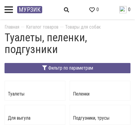
МУРЗИК
0
0
Главная
Каталог товаров
Товары для собак
Туалеты, пеленки,
подгузники
Фильтр по параметрам
Туалеты
Пеленки
Для выгула
Подгузники, трусы