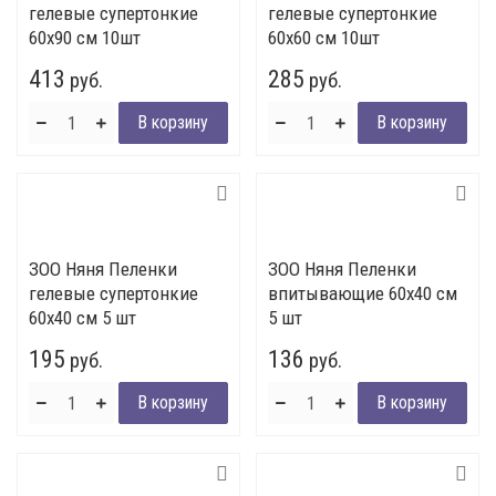
гелевые супертонкие
гелевые супертонкие
60х90 см 10шт
60х60 см 10шт
413
285
руб.
руб.
ЗОО Няня Пеленки
ЗОО Няня Пеленки
гелевые супертонкие
впитывающие 60х40 см
60х40 см 5 шт
5 шт
195
136
руб.
руб.