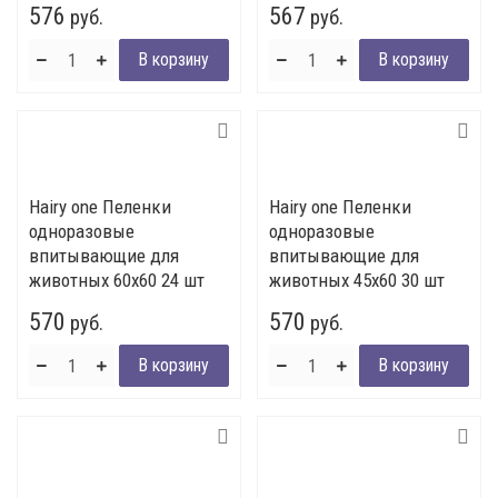
576
567
руб.
руб.
Hairy one Пеленки
Hairy one Пеленки
одноразовые
одноразовые
впитывающие для
впитывающие для
животных 60х60 24 шт
животных 45х60 30 шт
570
570
руб.
руб.