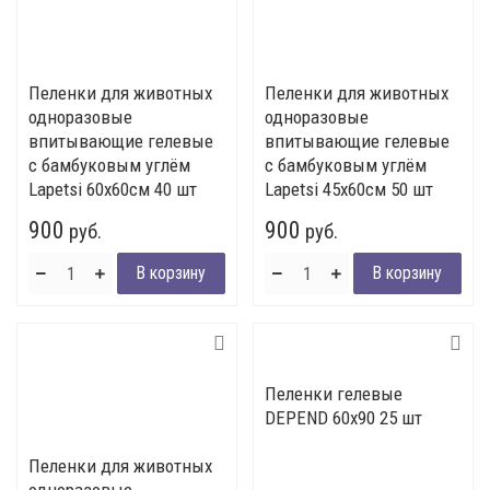
Пеленки для животных
Пеленки для животных
одноразовые
одноразовые
впитывающие гелевые
впитывающие гелевые
с бамбуковым углём
с бамбуковым углём
Lapetsi 60х60см 40 шт
Lapetsi 45х60см 50 шт
900
900
руб.
руб.
Пеленки гелевые
DEPEND 60х90 25 шт
Пеленки для животных