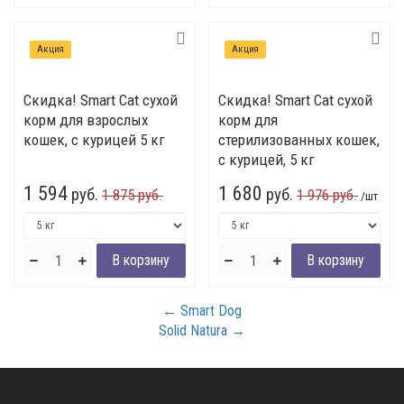
Акция
Акция
Скидка! Smart Cat сухой
Скидка! Smart Cat сухой
корм для взрослых
корм для
кошек, с курицей 5 кг
стерилизованных кошек,
с курицей, 5 кг
1 594
1 680
руб.
руб.
1 875 руб.
1 976 руб.
/шт
← Smart Dog
Solid Natura →