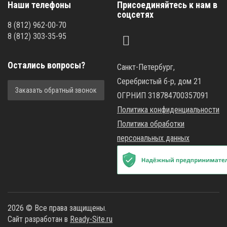
Наши телефоны
Присоединяйтесь к нам в
соцсетях
8
(812)
962-00-70
8
(812)
303-35-95
Остались вопросы?
Санкт-Петербург,
Серебристый б-р, дом 21
Заказать обратный звонок
ОГРНИП 318784700357091
Политика конфиденциальности
Политика обработки
персональных данных
2026 © Все права защищены.
Сайт разработан в
Ready-Site.ru