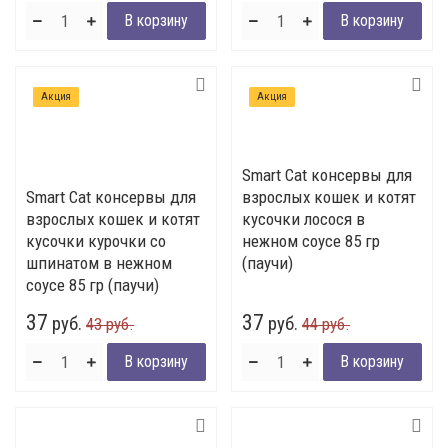
Акция
Акция
Smart Cat консервы для
Smart Cat консервы для
взрослых кошек и котят
взрослых кошек и котят
кусочки лосося в
кусочки курочки со
нежном соусе 85 гр
шпинатом в нежном
(паучи)
соусе 85 гр (паучи)
37
37
руб.
руб.
43 руб.
44 руб.