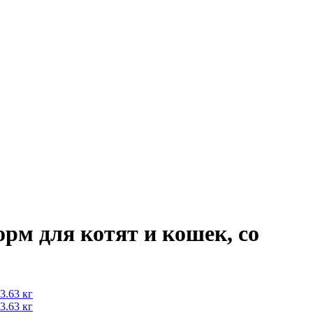
м для котят и кошек, со