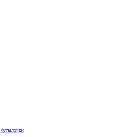
, бутылочки