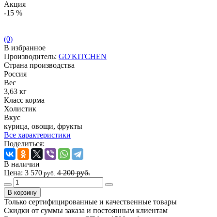
Акция
-15 %
(0)
В избранное
Производитель:
GO'KITCHEN
Страна производства
Россия
Вес
3,63 кг
Класс корма
Холистик
Вкус
курица, овощи, фрукты
Все характеристики
Поделиться:
В наличии
Цена:
3 570
4 200 руб.
руб.
Только сертифицированные и качественные товары
Скидки от суммы заказа и постоянным клиентам