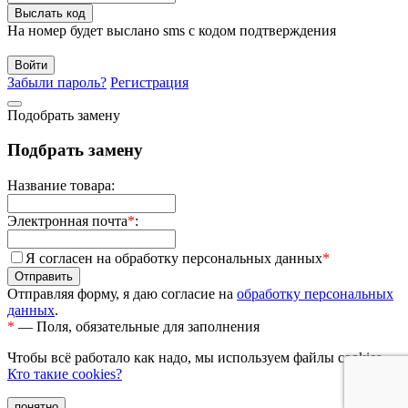
Выслать код
На номер будет выслано sms с кодом подтверждения
Забыли пароль?
Регистрация
Подобрать замену
Подбрать замену
Название товара:
Электронная почта
*
:
Я согласен на обработку персональных данных
*
Отправляя форму, я даю согласие на
обработку персональных
данных
.
*
— Поля, обязательные для заполнения
Чтобы всё работало как надо, мы используем файлы cookies.
Кто такие cookies?
понятно