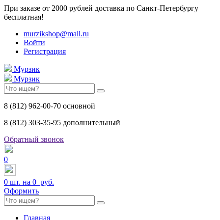
При заказе от 2000 рублей доставка по Санкт-Петербургу
бесплатная!
murzikshop@mail.ru
Войти
Регистрация
Мурзик
Мурзик
8 (812) 962-00-70 основной
8 (812) 303-35-95 дополнительный
Обратный звонок
0
0
шт. на
0 руб.
Оформить
Главная