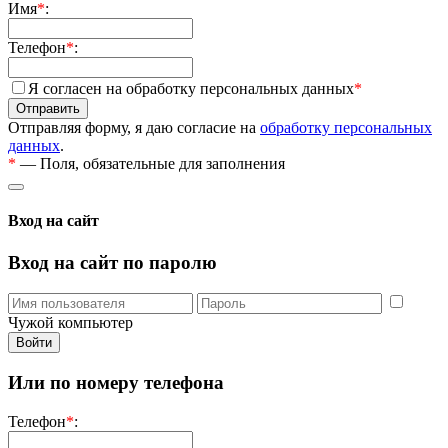
Имя
*
:
Телефон
*
:
Я согласен на обработку персональных данных
*
Отправляя форму, я даю согласие на
обработку персональных
данных
.
*
— Поля, обязательные для заполнения
Вход на сайт
Вход на сайт по паролю
Чужой компьютер
Или по номеру телефона
Телефон
*
: