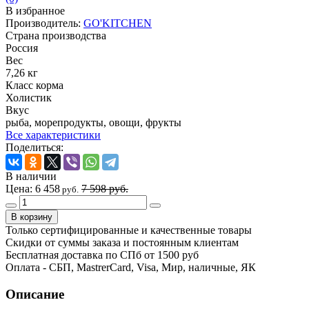
В избранное
Производитель:
GO'KITCHEN
Страна производства
Россия
Вес
7,26 кг
Класс корма
Холистик
Вкус
рыба, морепродукты, овощи, фрукты
Все характеристики
Поделиться:
В наличии
Цена:
6 458
7 598 руб.
руб.
Только сертифицированные и качественные товары
Скидки от суммы заказа и постоянным клиентам
Бесплатная доставка по СПб от 1500 руб
Оплата - СБП, MastrerCard, Visa, Мир, наличные, ЯК
Описание