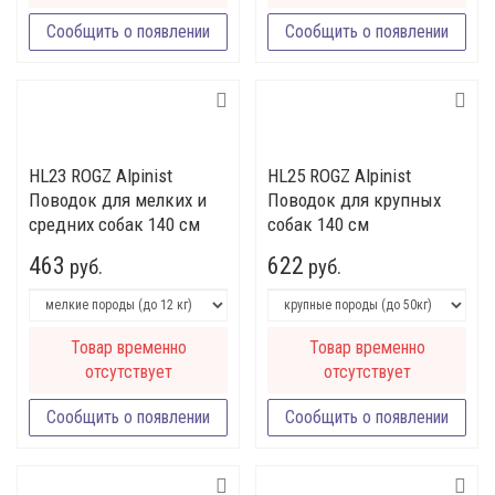
Сообщить о появлении
Сообщить о появлении
HL23 ROGZ Alpinist
HL25 ROGZ Alpinist
Поводок для мелких и
Поводок для крупных
средних собак 140 см
собак 140 см
463
622
руб.
руб.
Товар временно
Товар временно
отсутствует
отсутствует
Сообщить о появлении
Сообщить о появлении