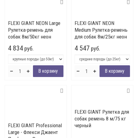
FLEXI GIANT NEON Large
FLEXI GIANT NEON
Рулетка-ремень для
Medium Рулетка-ремень
собак 8м/50кг неон
для собак 8м/25кг неон
4 834
4 547
руб.
руб.
FLEXI GIANT Рулетка для
собак ремень 8 м/75 кг
FLEXI GIANT Professional
черный
Large - Флекси Джаент