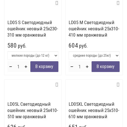
LD05 S Светодиодный
LD05 M Светодиодный
ошейник неовый 25x230-
ошейник неовый 25x310-
310 мм оранжевый
410 мм оранжевый
580
604
руб.
руб.
LD05L Светодиодный
LD05XL Светодиодный
ошейник неовый 25x410-
ошейник неовый 25x510-
510 мм оранжевый
610 мм оранжевый