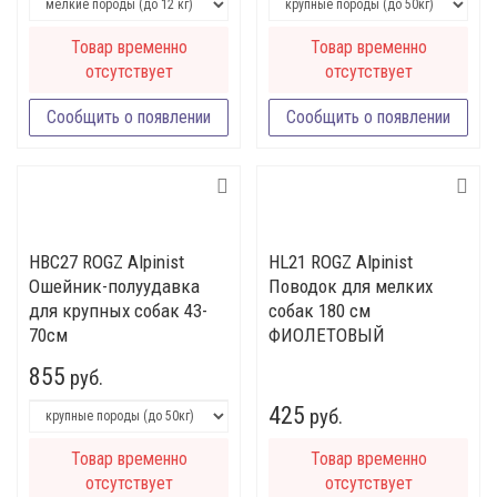
Товар временно
Товар временно
отсутствует
отсутствует
Сообщить о появлении
Сообщить о появлении
HBC27 ROGZ Alpinist
HL21 ROGZ Alpinist
Ошейник-полуудавка
Поводок для мелких
для крупных собак 43-
собак 180 см
70см
ФИОЛЕТОВЫЙ
855
руб.
425
руб.
Товар временно
Товар временно
отсутствует
отсутствует