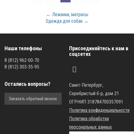
← Лежанки, матрасы
Одежда для собак →
Наши телефоны
Присоединяйтесь к нам в
соцсетях
8
(812)
962-00-70
8
(812)
303-35-95
Остались вопросы?
Санкт-Петербург,
Серебристый б-р, дом 21
Заказать обратный звонок
ОГРНИП 318784700357091
Политика конфиденциальности
Политика обработки
персональных данных