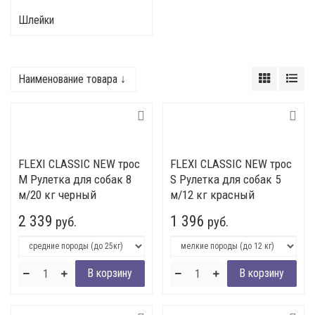
Шлейки
Наименование товара ↓
FLEXI CLASSIC NEW трос
FLEXI CLASSIC NEW трос
M Рулетка для собак 8
S Рулетка для собак 5
м/20 кг черный
м/12 кг красный
2 339
1 396
руб.
руб.