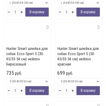
Hunter Smart шлейка для
Hunter Smart шлейка для
собак Ecco Sport S (30-
собак Ecco Sport S (30-
45/33-54 см) нейлон
45/33-54 см) нейлон
бирюзовый
красная
735
699
руб.
руб.