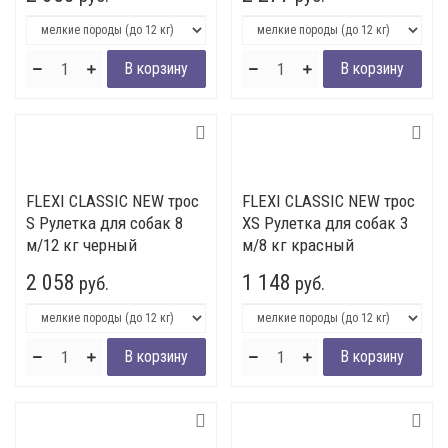
FLEXI CLASSIC NEW трос
FLEXI CLASSIC NEW трос
S Рулетка для собак 8
XS Рулетка для собак 3
м/12 кг черный
м/8 кг красный
2 058
1 148
руб.
руб.