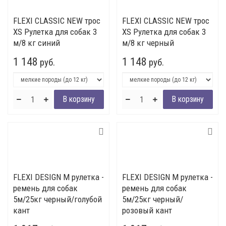
FLEXI CLASSIC NEW трос
FLEXI CLASSIC NEW трос
XS Рулетка для собак 3
XS Рулетка для собак 3
м/8 кг синий
м/8 кг черный
1 148
1 148
руб.
руб.
FLEXI DESIGN М рулетка -
FLEXI DESIGN М рулетка -
ремень для собак
ремень для собак
5м/25кг черный/голубой
5м/25кг черный/
кант
розовый кант