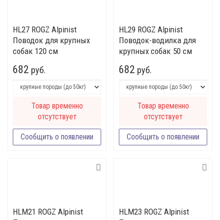
HL27 ROGZ Alpinist
HL29 ROGZ Alpinist
Поводок для крупных
Поводок-водилка для
собак 120 см
крупных собак 50 см
682
682
руб.
руб.
Товар временно
Товар временно
отсутствует
отсутствует
Сообщить о появлении
Сообщить о появлении
HLМ21 ROGZ Alpinist
HLМ23 ROGZ Alpinist