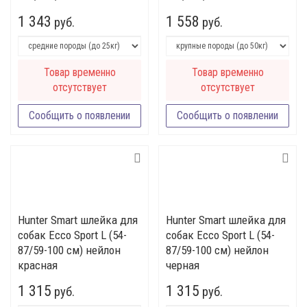
1 343
1 558
руб.
руб.
Товар временно
Товар временно
отсутствует
отсутствует
Сообщить о появлении
Сообщить о появлении
Hunter Smart шлейка для
Hunter Smart шлейка для
собак Ecco Sport L (54-
собак Ecco Sport L (54-
87/59-100 см) нейлон
87/59-100 см) нейлон
красная
черная
1 315
1 315
руб.
руб.