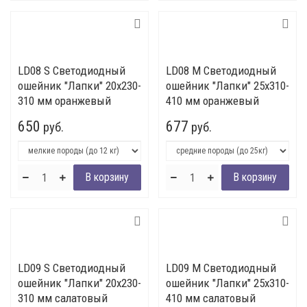
LD08 S Светодиодный
LD08 M Светодиодный
ошейник "Лапки" 20x230-
ошейник "Лапки" 25x310-
310 мм оранжевый
410 мм оранжевый
650
677
руб.
руб.
LD09 S Светодиодный
LD09 M Светодиодный
ошейник "Лапки" 20x230-
ошейник "Лапки" 25x310-
310 мм салатовый
410 мм салатовый