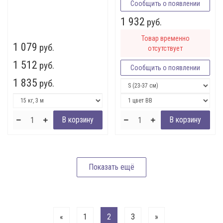
Сообщить о появлении
1 932
руб.
Товар временно
1 079
руб.
отсутствует
1 512
руб.
Сообщить о появлении
1 835
руб.
«
1
2
3
»