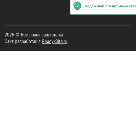
2026 © Все права защищены.
Сайт разработан в
Ready-Site.ru