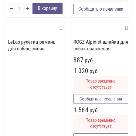
Сообщить о появлении
LeLap рулетка-ремень
ROGZ Alpinist шлейка для
для собак, синяя
собак оранжевая
887
руб.
1 020
руб.
Товар временно
отсутствует
Сообщить о появлении
1 584
руб.
Товар временно
отсутствует