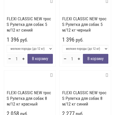
FLEXI CLASSIC NEW трос
FLEXI CLASSIC NEW трос
S Рулетка для собак 5
S Рулетка для собак 5
м/12 кг синий
м/12 кг черный
1 396
1 396
руб.
руб.
FLEXI CLASSIC NEW трос
FLEXI CLASSIC NEW трос
S Рулетка для собак 8
S Рулетка для собак 8
м/12 кг красный
м/12 кг синий
2 058
2 277
руб.
руб.